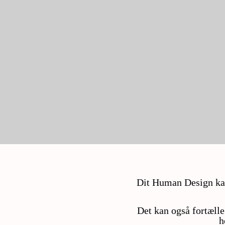
Dit Human Design kan 
Det kan også fortælle
h