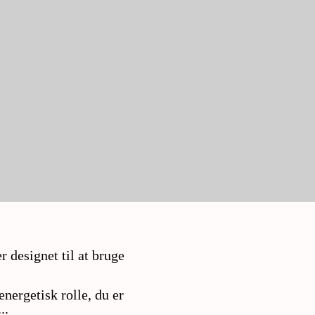
 designet til at bruge
nergetisk rolle, du er
..